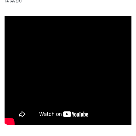
นั่นเอง