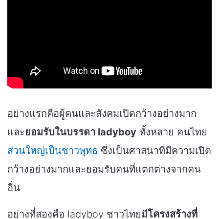
อย่างแรกคือผู้คนและสังคมเปิดกว้างอย่างมาก
และ
ยอมรับในบรรดา ladyboy
ทั้งหลาย คนไทย
ส่วนใหญ่เป็นชาวพุทธ
ซึ่งเป็นศาสนาที่มีความเปิด
กว้างอย่างมากและยอมรับคนที่แตกต่างจากคน
อื่น
อย่างที่สองคือ ladyboy ชาวไทยมี
โครงสร้างที่