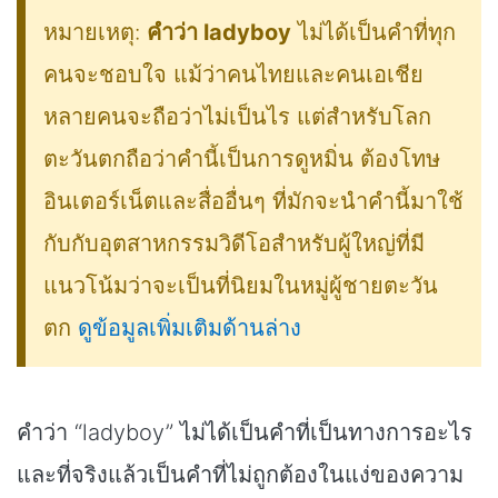
หมายเหตุ:
คำว่า ladyboy
ไม่ได้เป็นคำที่ทุก
คนจะชอบใจ แม้ว่าคนไทยและคนเอเชีย
หลายคนจะถือว่าไม่เป็นไร แต่สำหรับโลก
ตะวันตกถือว่าคำนี้เป็นการดูหมิ่น ต้องโทษ
อินเตอร์เน็ตและสื่ออื่นๆ ที่มักจะนำคำนี้มาใช้
กับกับอุตสาหกรรมวิดีโอสำหรับผู้ใหญ่ที่มี
แนวโน้มว่าจะเป็นที่นิยมในหมู่ผู้ชายตะวัน
ตก
ดูข้อมูลเพิ่มเติมด้านล่าง
คำว่า “ladyboy” ไม่ได้เป็นคำที่เป็นทางการอะไร
และที่จริงแล้วเป็นคำที่ไม่ถูกต้องในแง่ของความ