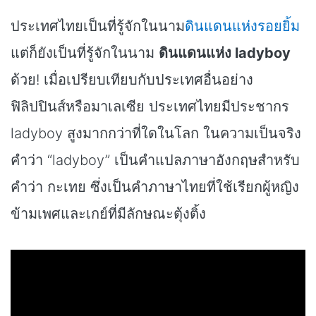
ประเทศไทยเป็นที่รู้จักในนาม
ดินแดนแห่งรอยยิ้ม
แต่ก็ยังเป็นที่รู้จักในนาม
ดินแดนแห่ง ladyboy
ด้วย! เมื่อเปรียบเทียบกับประเทศอื่นอย่าง
ฟิลิปปินส์หรือมาเลเซีย ประเทศไทยมีประชากร
ladyboy สูงมากกว่าที่ใดในโลก ในความเป็นจริง
คำว่า “ladyboy” เป็นคำแปลภาษาอังกฤษสำหรับ
คำว่า กะเทย ซึ่งเป็นคำภาษาไทยที่ใช้เรียกผู้หญิง
ข้ามเพศและเกย์ที่มีลักษณะตุ้งติ้ง