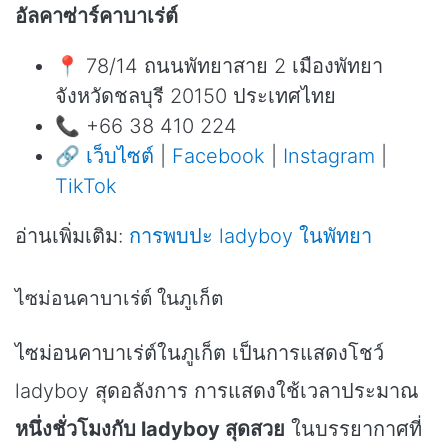
อัลคาซ่าร์คาบาเร่ต์
📍 78/14 ถนนพัทยาสาย 2 เมืองพัทยา
จังหวัดชลบุรี 20150 ประเทศไทย
📞 +66 38 410 224
🔗
เว็บไซต์
|
Facebook
|
Instagram
|
TikTok
อ่านเพิ่มเติม:
การพบปะ ladyboy ในพัทยา
ไซม่อนคาบาเร่ต์ ในภูเก็ต
ไซม่อนคาบาเร่ต์ในภูเก็ต เป็นการแสดงโชว์
ladyboy สุดอลังการ การแสดงใช้เวลาประมาณ
หนึ่งชั่วโมงกับ ladyboy สุดสวย
ในบรรยากาศที่