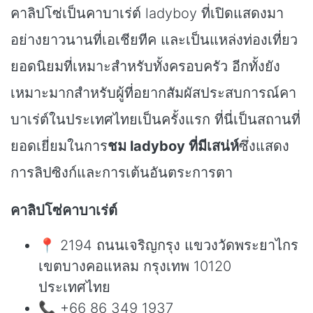
คาลิปโซ่เป็นคาบาเร่ต์ ladyboy ที่เปิดแสดงมา
อย่างยาวนานที่เอเชียทีค และเป็นแหล่งท่องเที่ยว
ยอดนิยมที่เหมาะสำหรับทั้งครอบครัว อีกทั้งยัง
เหมาะมากสำหรับผู้ที่อยากสัมผัสประสบการณ์คา
บาเร่ต์ในประเทศไทยเป็นครั้งแรก ที่นี่เป็นสถานที่
ยอดเยี่ยมในการ
ชม ladyboy ที่มีเสน่ห์
ซึ่งแสดง
การลิปซิงก์และการเต้นอันตระการตา
คาลิปโซ่คาบาเร่ต์
📍 2194 ถนนเจริญกรุง แขวงวัดพระยาไกร
เขตบางคอแหลม กรุงเทพ 10120
ประเทศไทย
📞 +66 86 349 1937