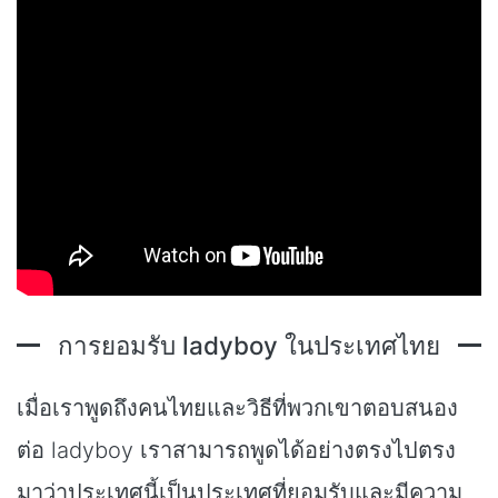
การยอมรับ ladyboy ในประเทศไทย
เมื่อเราพูดถึงคนไทยและวิธีที่พวกเขาตอบสนอง
ต่อ ladyboy เราสามารถพูดได้อย่างตรงไปตรง
มาว่าประเทศนี้เป็นประเทศที่ยอมรับและมีความ