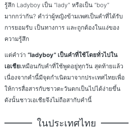
รู้สึก Ladyboy เป็น “lady” หรือเป็น “boy”
มากกว่ากัน? คำว่าผู้หญิงข้ามเพศเป็นคำที่ได้รับ
การยอมรับ เป็นทางการ และถูกต้องในแง่ของ
ความรู้สึก
แต่คำว่า
“ladyboy” เป็นคำที่ใช้โดยทั่วไปใน
เอเชีย
เหมือนกับคำที่ใช้พูดอยู่ทุกวัน สุดท้ายแล้ว
เนื่องจากคำนี้มีจุดกำเนิดมาจากประเทศไทยเพื่อ
ให้การสื่อสารกับชาวตะวันตกเป็นไปได้ง่ายขึ้น
ดังนั้นชาวเอเชียจึงไม่ถือสากับคำนี้
ในประเทศไทย