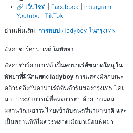
🔗
เว็บไซต์
|
Facebook
|
Instagram
|
Youtube
|
TikTok
อ่านเพิ่มเติม:
การพบปะ ladyboy ในกรุงเทพ
อัลคาซ่าร์คาบาเร่ต์ ในพัทยา
อัลคาซ่าร์คาบาเร่ต์
เป็นคาบาเร่ต์ขนาดใหญ่ใน
พัทยาที่มีนักแสดง ladyboy
การแสดงมีลักษณะ
คล้ายคลึงกับคาบาเร่ต์ต้นตำรับของกรุงเทพ โดย
มอบประสบการณ์ที่ตระการตา ด้วยการผสม
ผสานวัฒนธรรมไทยเข้ากับดนตรีนานาชาติ และ
เป็นสถานที่ที่ไม่ควรพลาดเมื่อมาเยือนพัทยา