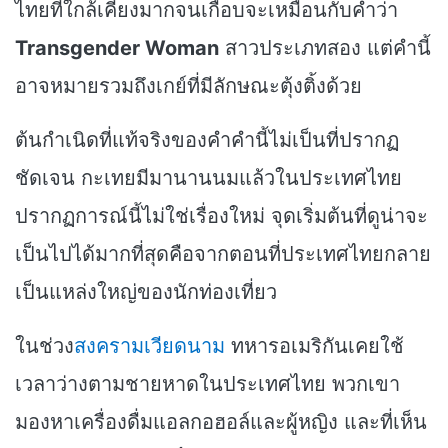
ไทยที่ใกล้เคียงมากจนเกือบจะเหมือนกับคำว่า
Transgender Woman
สาวประเภทสอง แต่คำนี้
อาจหมายรวมถึงเกย์ที่มีลักษณะตุ้งติ้งด้วย
ต้นกำเนิดที่แท้จริงของคำคำนี้ไม่เป็นที่ปรากฏ
ชัดเจน กะเทยมีมานานนมแล้วในประเทศไทย
ปรากฏการณ์นี้ไม่ใช่เรื่องใหม่ จุดเริ่มต้นที่ดูน่าจะ
เป็นไปได้มากที่สุดคือจากตอนที่ประเทศไทยกลาย
เป็นแหล่งใหญ่ของนักท่องเที่ยว
ในช่วง
สงครามเวียดนาม
ทหารอเมริกันเคยใช้
เวลาว่างตามชายหาดในประเทศไทย พวกเขา
มองหาเครื่องดื่มแอลกอฮอล์และผู้หญิง และที่เห็น