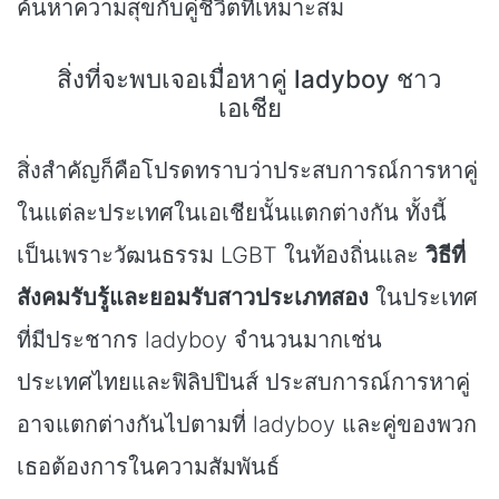
ค้นหาความสุขกับคู่ชีวิตที่เหมาะสม
สิ่งที่จะพบเจอเมื่อหาคู่ ladyboy ชาว
เอเชีย
สิ่งสำคัญก็คือโปรดทราบว่าประสบการณ์การหาคู่
ในแต่ละประเทศในเอเชียนั้นแตกต่างกัน ทั้งนี้
เป็นเพราะวัฒนธรรม LGBT ในท้องถิ่นและ
วิธีที่
สังคมรับรู้และยอมรับสาวประเภทสอง
ในประเทศ
ที่มีประชากร ladyboy จำนวนมากเช่น
ประเทศไทยและฟิลิปปินส์ ประสบการณ์การหาคู่
อาจแตกต่างกันไปตามที่ ladyboy และคู่ของพวก
เธอต้องการในความสัมพันธ์