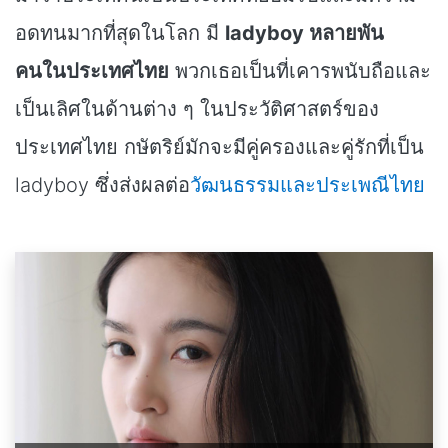
อดทนมากที่สุดในโลก มี
ladyboy หลายพัน
คนในประเทศไทย
พวกเธอเป็นที่เคารพนับถือและ
เป็นเลิศในด้านต่าง ๆ ในประวัติศาสตร์ของ
ประเทศไทย กษัตริย์มักจะมีคู่ครองและคู่รักที่เป็น
ladyboy ซึ่งส่งผลต่อ
วัฒนธรรมและประเพณีไทย