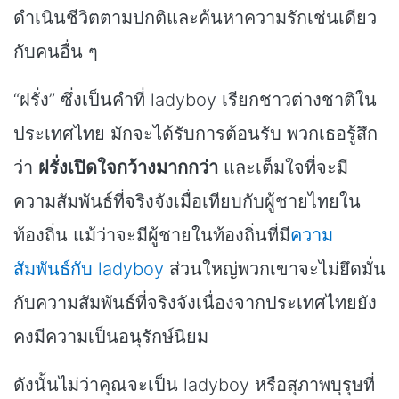
ดำเนินชีวิตตามปกติและค้นหาความรักเช่นเดียว
กับคนอื่น ๆ
“ฝรั่ง” ซึ่งเป็นคำที่ ladyboy เรียกชาวต่างชาติใน
ประเทศไทย มักจะได้รับการต้อนรับ พวกเธอรู้สึก
ว่า
ฝรั่งเปิดใจกว้างมากกว่า
และเต็มใจที่จะมี
ความสัมพันธ์ที่จริงจังเมื่อเทียบกับผู้ชายไทยใน
ท้องถิ่น แม้ว่าจะมีผู้ชายในท้องถิ่นที่มี
ความ
สัมพันธ์กับ ladyboy
ส่วนใหญ่พวกเขาจะไม่ยึดมั่น
กับความสัมพันธ์ที่จริงจังเนื่องจากประเทศไทยยัง
คงมีความเป็นอนุรักษ์นิยม
ดังนั้นไม่ว่าคุณจะเป็น ladyboy หรือสุภาพบุรุษที่