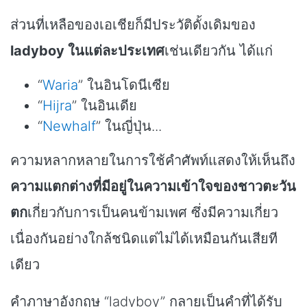
ส่วนที่เหลือของเอเชียก็มีประวัติดั้งเดิมของ
ladyboy ในแต่ละประเทศ
เช่นเดียวกัน ได้แก่
“
Waria
” ในอินโดนีเซีย
“
Hijra
” ในอินเดีย
“
Newhalf
” ในญี่ปุ่น...
ความหลากหลายในการใช้คำศัพท์แสดงให้เห็นถึง
ความแตกต่างที่มีอยู่ในความเข้าใจของชาวตะวัน
ตก
เกี่ยวกับการเป็นคนข้ามเพศ ซึ่งมีความเกี่ยว
เนื่องกันอย่างใกล้ชนิดแต่ไม่ได้เหมือนกันเสียที
เดียว
คำภาษาอังกฤษ “ladyboy” กลายเป็นคำที่ได้รับ