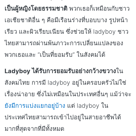
เป็นผู้หญิงโดยธรรมชาติ
พวกเธอก็เหมือนกับชาว
เอเชียชาติอื่น ๆ คือมีเรือนร่างที่บอบบาง รูปหน้า
เรียว และผิวเรียบเนียน ซึ่งช่วยให้ ladyboy ชาว
ไทยสามารถผ่านพ้นภาวะการเปลี่ยนแปลงของ
พวกเธอและ “เป็นที่ยอมรับ” ในสังคมได้
Ladyboy ได้รับการยอมรับอย่างกว้างขวาง
ใน
สังคมไทย การมี ladyboy อยู่ในครอบครัวไม่ใช่
เรื่องน่าอาย ซึ่งไม่เหมือนในประเทศอื่นๆ แม้ว่าจะ
ยังมีการแบ่งแยกอยู่บ้าง
แต่ ladyboy ใน
ประเทศไทยสามารถเข้าไปอยู่ในสายอาชีพได้
มากที่สุดจากที่มีทั้งหมด