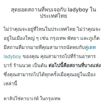
สุดยอดสถานที่พบเจอกับ ladyboy ใน
ประเทศไทย
ไม่ว่าคุณจะอยู่ที่ไหนในประเทศไทย ไม่ว่าคุณจะ
อยู่ในเมืองใหญ่ ๆ เช่น กรุงเทพ พัทยา และภูเก็ต
มีสถานที่มากมายที่คุณสามารถนัดพบกับ
คู่เดท
ladyboy
ของคุณ คุณสามารถไปที่ร้านอาหาร
บาร์ ร้านนวด เป็นต้น
ต่อไปนี้คือสถานที่บางแห่ง
ซึ่งคุณสามารถไปได้ทุกครั้งเมื่อคุณอยู่ในเมือง
เหล่านี้
คาลิปโซ่คาบาเร่ต์ ในกรุงเทพ