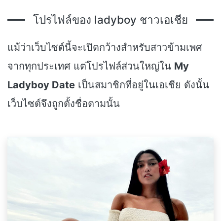
โปรไฟล์ของ ladyboy ชาวเอเชีย
แม้ว่าเว็บไซต์นี้จะเปิดกว้างสำหรับสาวข้ามเพศ
จากทุกประเทศ แต่โปรไฟล์ส่วนใหญ่ใน
My
Ladyboy Date
เป็นสมาชิกที่อยู่ในเอเชีย ดังนั้น
เว็บไซต์จึงถูกตั้งชื่อตามนั้น