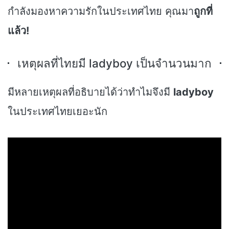
กำลังมองหาความรักในประเทศไทย คุณมา
ถูกที่
แล้ว!
เหตุผลที่ไทยมี ladyboy เป็นจำนวนมาก
มีหลายเหตุผลที่อธิบายได้ว่าทำไมจึงมี
ladyboy
ในประเทศไทยเยอะนัก