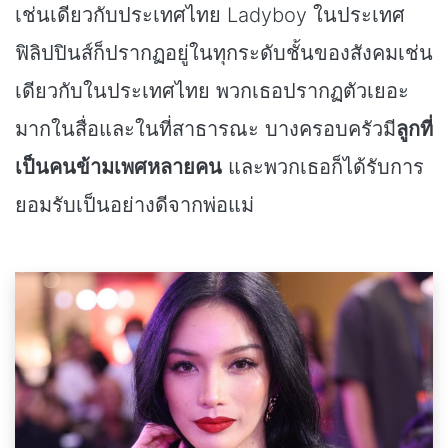
เช่นเดียวกับประเทศไทย Ladyboy ในประเทศ
ฟิลิปปินส์ก็ปรากฏอยู่ในทุกระดับชั้นของสังคมเช่น
เดียวกับในประเทศไทย พวกเธอปรากฏตัวเยอะ
มากในสื่อและในที่สาธารณะ บางครอบครัวมี
ลูกที่
เป็นคนข้ามเพศหลายคน
และพวกเธอก็ได้รับการ
ยอมรับเป็นอย่างดีจากพ่อแม่