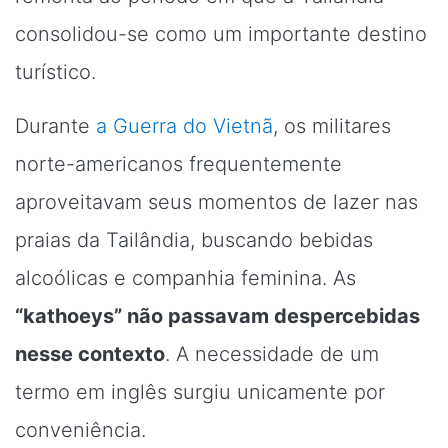
consolidou-se como um importante destino
turístico.
Durante
a Guerra do Vietnã
, os militares
norte-americanos frequentemente
aproveitavam seus momentos de lazer nas
praias da Tailândia, buscando bebidas
alcoólicas e companhia feminina. As
“kathoeys” não passavam despercebidas
nesse contexto
. A necessidade de um
termo em inglês surgiu unicamente por
conveniência.