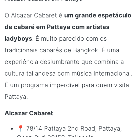
O Alcazar Cabaret é
um grande espetáculo
de cabaré em Pattaya com artistas
ladyboys
. É muito parecido com os
tradicionais cabarés de Bangkok. É uma
experiência deslumbrante que combina a
cultura tailandesa com música internacional.
É um programa imperdível para quem visita
Pattaya.
Alcazar Cabaret
📍 78/14 Pattaya 2nd Road, Pattaya,