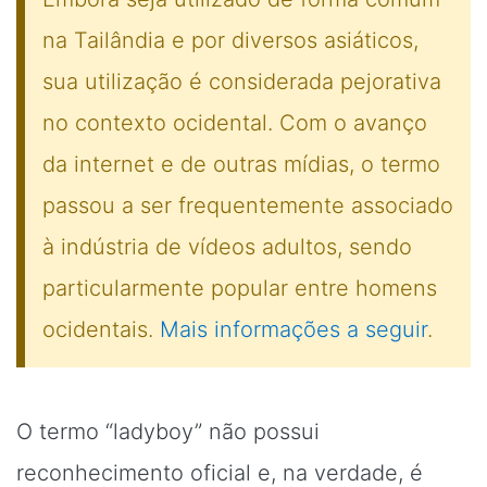
na Tailândia e por diversos asiáticos,
sua utilização é considerada pejorativa
no contexto ocidental. Com o avanço
da internet e de outras mídias, o termo
passou a ser frequentemente associado
à indústria de vídeos adultos, sendo
particularmente popular entre homens
ocidentais.
Mais informações a seguir
.
O termo “ladyboy” não possui
reconhecimento oficial e, na verdade, é