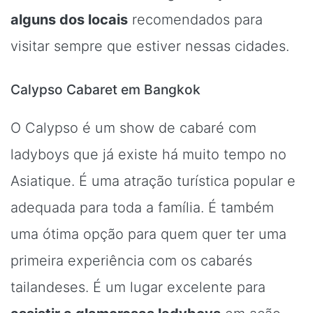
alguns dos locais
recomendados para
visitar sempre que estiver nessas cidades.
Calypso Cabaret em Bangkok
O Calypso é um show de cabaré com
ladyboys que já existe há muito tempo no
Asiatique. É uma atração turística popular e
adequada para toda a família. É também
uma ótima opção para quem quer ter uma
primeira experiência com os cabarés
tailandeses. É um lugar excelente para