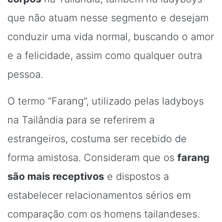
que não atuam nesse segmento e desejam
conduzir uma vida normal, buscando o amor
e a felicidade, assim como qualquer outra
pessoa.
O termo “Farang”, utilizado pelas ladyboys
na Tailândia para se referirem a
estrangeiros, costuma ser recebido de
forma amistosa. Consideram que os
farang
são mais receptivos
e dispostos a
estabelecer relacionamentos sérios em
comparação com os homens tailandeses.