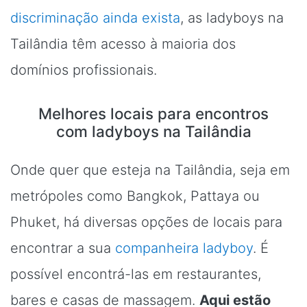
discriminação ainda exista
, as ladyboys na
Tailândia têm acesso à maioria dos
domínios profissionais.
Melhores locais para encontros
com ladyboys na Tailândia
Onde quer que esteja na Tailândia, seja em
metrópoles como Bangkok, Pattaya ou
Phuket, há diversas opções de locais para
encontrar a sua
companheira ladyboy
. É
possível encontrá-las em restaurantes,
bares e casas de massagem.
Aqui estão