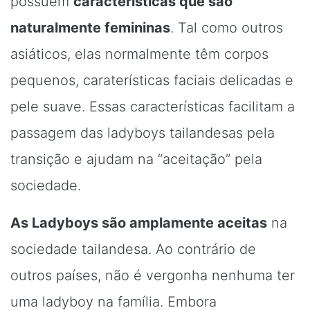
possuem
características que são
naturalmente femininas
. Tal como outros
asiáticos, elas normalmente têm corpos
pequenos, caraterísticas faciais delicadas e
pele suave. Essas características facilitam a
passagem das ladyboys tailandesas pela
transição e ajudam na “aceitação” pela
sociedade.
As Ladyboys são amplamente aceitas
na
sociedade tailandesa. Ao contrário de
outros países, não é vergonha nenhuma ter
uma ladyboy na família. Embora