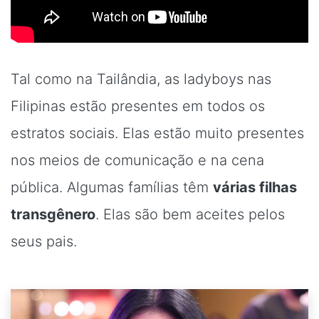
Tal como na Tailândia, as ladyboys nas
Filipinas estão presentes em todos os
estratos sociais. Elas estão muito presentes
nos meios de comunicação e na cena
pública. Algumas famílias têm
várias filhas
transgênero
. Elas são bem aceites pelos
seus pais.