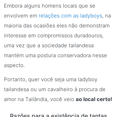
Embora alguns homens locais que se
envolvem em
relações com as ladyboys
, na
maioria das ocasiões eles não demonstram
interesse em compromissos duradouros,
uma vez que a sociedade tailandesa
mantém uma postura conservadora nesse
aspecto.
Portanto, quer você seja uma ladyboy
tailandesa ou um cavalheiro à procura de
amor na Tailândia, você veio
ao local certo!
Razões para a existência de tantas