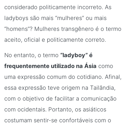
considerado politicamente incorreto. As
ladyboys são mais “mulheres” ou mais
“homens”? Mulheres transgênero é o termo
aceito, oficial e politicamente correto.
No entanto, o termo
“ladyboy” é
frequentemente utilizado na Ásia
como
uma expressão comum do cotidiano. Afinal,
essa expressão teve origem na Tailândia,
com o objetivo de facilitar a comunicação
com ocidentais. Portanto, os asiáticos
costumam sentir-se confortáveis com o