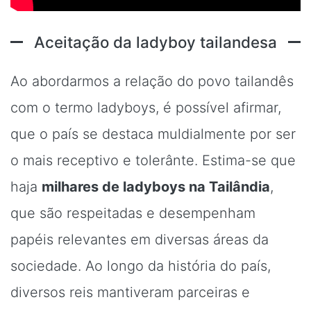
Aceitação da ladyboy tailandesa
Ao abordarmos a relação do povo tailandês
com o termo ladyboys, é possível afirmar,
que o país se destaca muldialmente por ser
o mais receptivo e tolerânte. Estima-se que
haja
milhares de ladyboys na Tailândia
,
que são respeitadas e desempenham
papéis relevantes em diversas áreas da
sociedade. Ao longo da história do país,
diversos reis mantiveram parceiras e