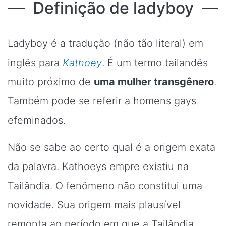
Definição de ladyboy
Ladyboy é a tradução (não tão literal) em
inglês para
Kathoey
. É um termo tailandês
muito próximo de
uma mulher transgênero
.
Também pode se referir a homens gays
efeminados.
Não se sabe ao certo qual é a origem exata
da palavra. Kathoeys empre existiu na
Tailândia. O fenômeno não constitui uma
novidade. Sua origem mais plausível
remonta ao período em que a Tailândia