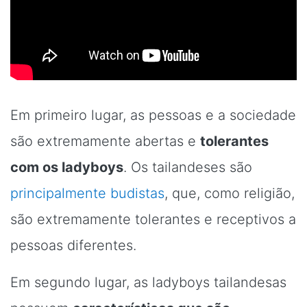
Em primeiro lugar, as pessoas e a sociedade
são extremamente abertas e
tolerantes
com os ladyboys
. Os tailandeses são
principalmente budistas
, que, como religião,
são extremamente tolerantes e receptivos a
pessoas diferentes.
Em segundo lugar, as ladyboys tailandesas