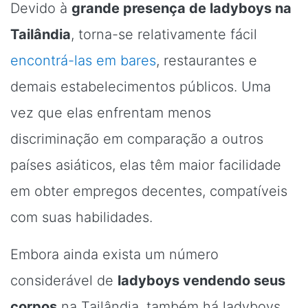
Devido à
grande presença de ladyboys na
Tailândia
, torna-se relativamente fácil
encontrá-las em bares
, restaurantes e
demais estabelecimentos públicos. Uma
vez que elas enfrentam menos
discriminação em comparação a outros
países asiáticos, elas têm maior facilidade
em obter empregos decentes, compatíveis
com suas habilidades.
Embora ainda exista um número
considerável de
ladyboys vendendo seus
corpos
na Tailândia, também há ladyboys