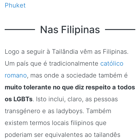
Phuket
Nas Filipinas
Logo a seguir à Tailândia vêm as Filipinas.
Um país que é tradicionalmente
católico
romano
, mas onde a sociedade também é
muito tolerante no que diz respeito a todos
os LGBTs
. Isto inclui, claro, as pessoas
transgénero e as ladyboys. Também
existem termos locais filipinos que
poderiam ser equivalentes ao tailandês