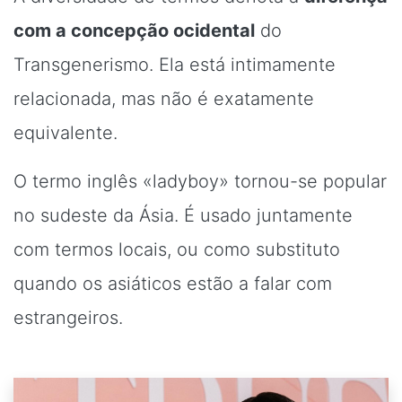
com a concepção ocidental
do
Transgenerismo. Ela está intimamente
relacionada, mas não é exatamente
equivalente.
O termo inglês «ladyboy» tornou-se popular
no sudeste da Ásia. É usado juntamente
com termos locais, ou como substituto
quando os asiáticos estão a falar com
estrangeiros.