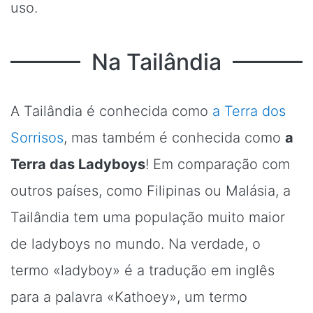
uso.
Na Tailândia
A Tailândia é conhecida como
a Terra dos
Sorrisos
, mas também é conhecida como
a
Terra das Ladyboys
! Em comparação com
outros países, como Filipinas ou Malásia, a
Tailândia tem uma população muito maior
de ladyboys no mundo. Na verdade, o
termo «ladyboy» é a tradução em inglês
para a palavra «Kathoey», um termo