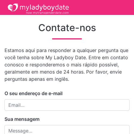
now mytransgenderdate.com
Contate-nos
Estamos aqui para responder a qualquer pergunta que
você tenha sobre My Ladyboy Date. Entre em contato
conosco e responderemos o mais rápido possível,
geralmente em menos de 24 horas. Por favor, envie
perguntas apenas em inglês.
O seu endereço de e-mail
Sua mensagem