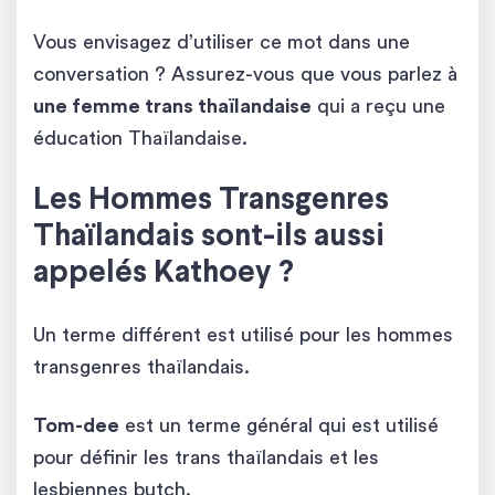
Vous envisagez d’utiliser ce mot dans une
conversation ? Assurez-vous que vous parlez à
une femme trans thaïlandaise
qui a reçu une
éducation Thaïlandaise.
Les Hommes Transgenres
Thaïlandais sont-ils aussi
appelés Kathoey ?
Un terme différent est utilisé pour les hommes
transgenres thaïlandais.
Tom-dee
est un terme général qui est utilisé
pour définir les trans thaïlandais et les
lesbiennes butch.