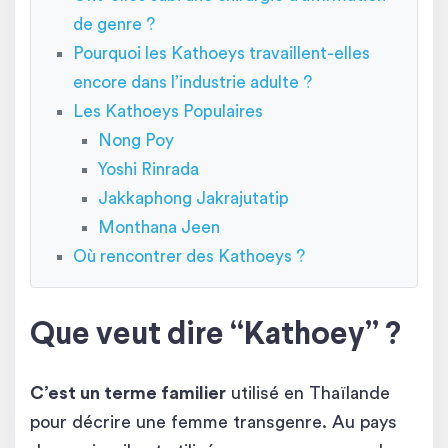
de genre ?
Pourquoi les Kathoeys travaillent-elles
encore dans l’industrie adulte ?
Les Kathoeys Populaires
Nong Poy
Yoshi Rinrada
Jakkaphong Jakrajutatip
Monthana Jeen
Où rencontrer des Kathoeys ?
Que veut dire “Kathoey” ?
C’est un terme familier
utilisé en Thaïlande
pour décrire une femme transgenre. Au pays