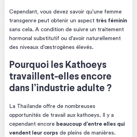
Cependant, vous devez savoir qu’une femme
transgenre peut obtenir un aspect
très féminin
sans cela. A condition de suivre un traitement
hormonal substitutif ou d’avoir naturellement
des niveaux d’œstrogènes élevés.
Pourquoi les Kathoeys
travaillent-elles encore
dans l’industrie adulte ?
La Thaïlande offre de nombreuses
opportunités de travail aux kathoeys. Il y a
cependant encore
beaucoup d’entre elles qui
vendent leur corps
de pleins de manières.