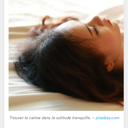
Trouver le calme dans la solitude tranquille. –
pixabay.com