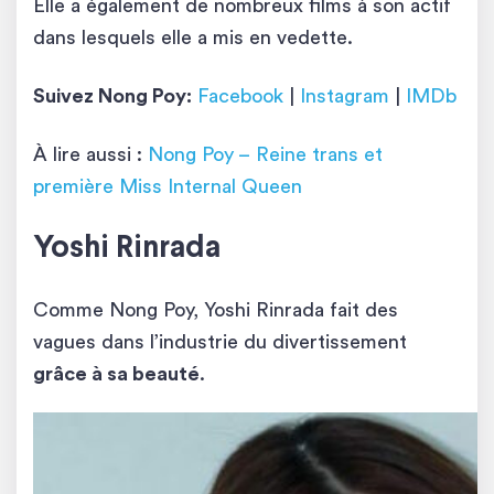
Elle a également de nombreux films à son actif
dans lesquels elle a mis en vedette.
Suivez Nong Poy:
Facebook
|
Instagram
|
IMDb
À lire aussi :
Nong Poy – Reine trans et
première Miss Internal Queen
Yoshi Rinrada
Comme Nong Poy, Yoshi Rinrada fait des
vagues dans l’industrie du divertissement
grâce à sa beauté
.