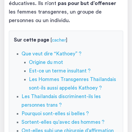
éducatives. Ils n’ont
pas pour but d’offenser
les femmes transgenres, un groupe de
personnes ou un individu.
Sur cette page
[
cacher
]
Que veut dire “Kathoey” ?
Origine du mot
Est-ce un terme insultant ?
Les Hommes Transgenres Thaïlandais
sont-ils aussi appelés Kathoey ?
Les Thaïlandais discriminent-ils les
personnes trans ?
Pourquoi sont-elles si belles ?
Sortent-elles qu’avec des hommes ?
Ont-elles subi une chirurgie d’affirmation