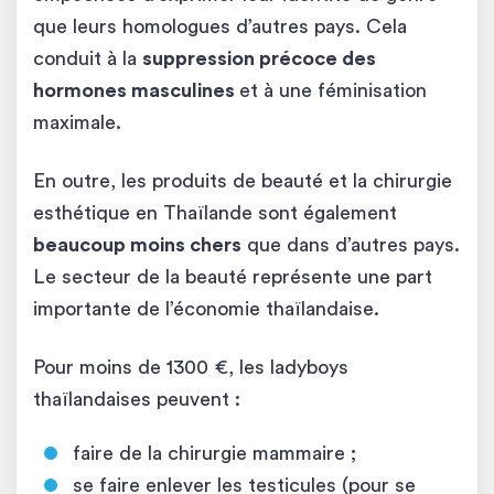
que leurs homologues d’autres pays. Cela
conduit à la
suppression précoce des
hormones masculines
et à une féminisation
maximale.
En outre, les produits de beauté et la chirurgie
esthétique en Thaïlande sont également
beaucoup moins chers
que dans d’autres pays.
Le secteur de la beauté représente une part
importante de l’économie thaïlandaise.
Pour moins de 1300 €, les ladyboys
thaïlandaises peuvent :
faire de la chirurgie mammaire ;
se faire enlever les testicules (pour se