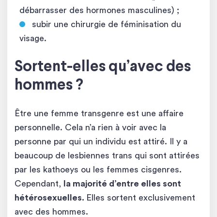
débarrasser des hormones masculines) ;
subir une chirurgie de féminisation du
visage.
Sortent-elles qu’avec des
hommes ?
Être une femme transgenre est une affaire
personnelle. Cela n’a rien à voir avec la
personne par qui un individu est attiré. Il y a
beaucoup de lesbiennes trans qui sont attirées
par les kathoeys ou les femmes cisgenres.
Cependant,
la majorité d’entre elles sont
hétérosexuelles.
Elles sortent exclusivement
avec des hommes.