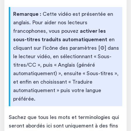
Remarque :
Cette vidéo est présentée en
anglais. Pour aider nos lecteurs
francophones, vous pouvez
activer les
sous-titres traduits automatiquement
en
cliquant sur l’icône des paramètres [⚙️] dans
le lecteur vidéo, en sélectionnant « Sous-
titres/CC », puis « Anglais (généré
automatiquement) », ensuite « Sous-titres »,
et enfin en choisissant « Traduire
automatiquement » puis votre langue
préférée.
Sachez que tous les mots et terminologies qui
seront abordés ici sont uniquement à des fins