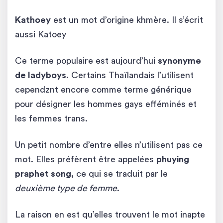
Kathoey
est un mot d’origine khmère. Il s’écrit
aussi Katoey
Ce terme populaire est aujourd’hui
synonyme
de ladyboys
. Certains Thaïlandais l’utilisent
cependznt encore comme terme générique
pour désigner les hommes gays efféminés et
les femmes trans.
Un petit nombre d’entre elles n’utilisent pas ce
mot. Elles préfèrent être appelées
phuying
praphet song,
ce qui se traduit par le
deuxième type de femme
.
La raison en est qu’elles trouvent le mot inapte