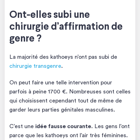
Ont-elles subi une
chirurgie d’affirmation de
genre ?
La majorité des kathoeys n’ont pas subi de
chirurgie transgenre
.
On peut faire une telle intervention pour
parfois à peine 1700 €. Nombreuses sont celles
qui choisissent cependant tout de même de
garder leurs parties génitales masculines.
C’est une
idée fausse courante
. Les gens l’ont
parce que les kathoeys ont l’air très féminines.