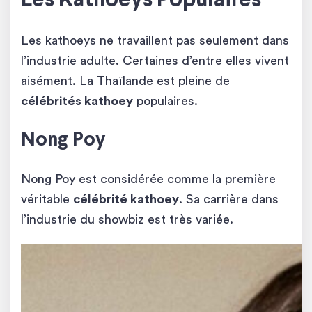
Les Kathoeys Populaires
Les kathoeys ne travaillent pas seulement dans
l’industrie adulte. Certaines d’entre elles vivent
aisément. La Thaïlande est pleine de
célébrités kathoey
populaires.
Nong Poy
Nong Poy est considérée comme la première
véritable
célébrité kathoey
. Sa carrière dans
l’industrie du showbiz est très variée.