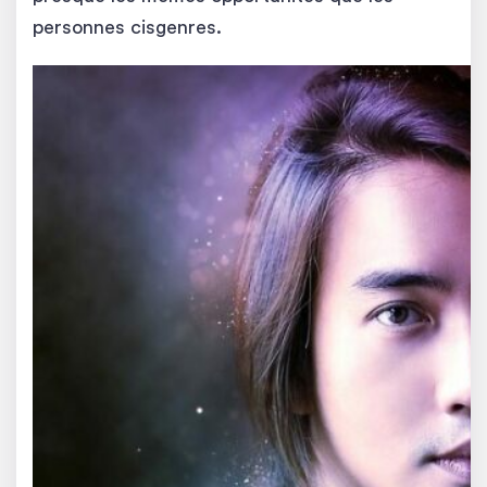
personnes cisgenres.