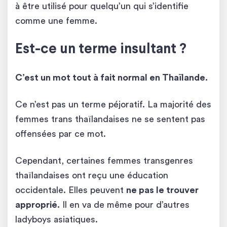
à être utilisé pour quelqu’un qui s’identifie
comme une femme.
Est-ce un terme insultant ?
C’est un mot tout à fait normal en Thaïlande.
Ce n’est pas un terme péjoratif. La majorité des
femmes trans thaïlandaises ne se sentent pas
offensées par ce mot.
Cependant, certaines femmes transgenres
thaïlandaises ont reçu une éducation
occidentale. Elles peuvent
ne pas le trouver
approprié.
Il en va de même pour d’autres
ladyboys asiatiques.