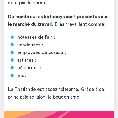
n’est pas la norme.
De nombreuses kathoeys sont présentes sur
le marché du travail
. Elles travaillent comme :
hôtesses de l’air ;
vendeuses ;
employées de bureau ;
artistes ;
célébrités ;
etc.
La Thaïlande est assez tolérante. Grâce à sa
principale religion, le bouddhisme.