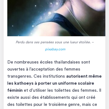
Perdu dans ses pensées sous une lueur étoilée. –
pixabay.com
De nombreuses écoles thaïlandaises sont
ouvertes à l’acceptation des femmes
transgenres. Ces institutions
autorisent même
les kathoeys à porter un uniforme scolaire
féminin
et d’utiliser les toilettes des femmes. Il
existe aussi des établissements qui ont créé
des toilettes pour le troisième genre, mais ce