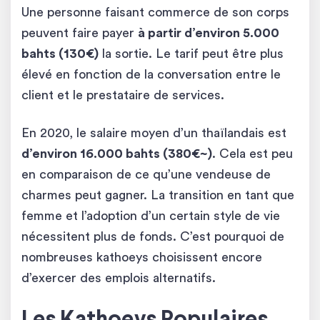
Une personne faisant commerce de son corps
peuvent faire payer
à partir d’environ 5.000
bahts (130€)
la sortie. Le tarif peut être plus
élevé en fonction de la conversation entre le
client et le prestataire de services.
En 2020, le salaire moyen d’un thaïlandais est
d’environ 16.000 bahts (380€~)
. Cela est peu
en comparaison de ce qu’une vendeuse de
charmes peut gagner. La transition en tant que
femme et l’adoption d’un certain style de vie
nécessitent plus de fonds. C’est pourquoi de
nombreuses kathoeys choisissent encore
d’exercer des emplois alternatifs.