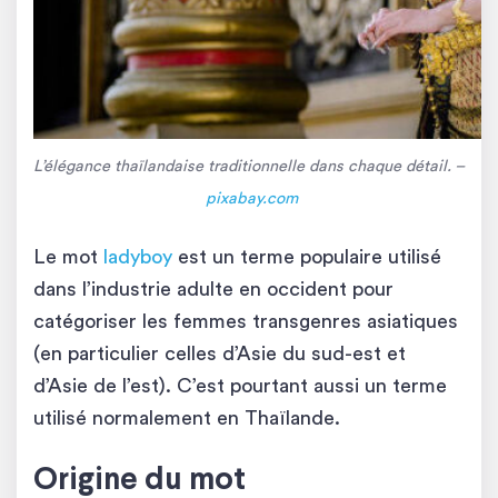
L’élégance thaïlandaise traditionnelle dans chaque détail. –
pixabay.com
Le mot
ladyboy
est un terme populaire utilisé
dans l’industrie adulte en occident pour
catégoriser les femmes transgenres asiatiques
(en particulier celles d’Asie du sud-est et
d’Asie de l’est). C’est pourtant aussi un terme
utilisé normalement en Thaïlande.
Origine du mot