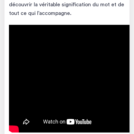
découvrir la véritable signification du mot et de
tout ce qui l’accompagne.