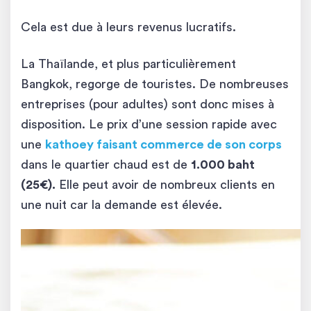
Cela est due à leurs revenus lucratifs.
La Thaïlande, et plus particulièrement
Bangkok, regorge de touristes. De nombreuses
entreprises (pour adultes) sont donc mises à
disposition. Le prix d’une session rapide avec
une
kathoey faisant commerce de son corp
s
dans le quartier chaud est de
1.000 baht
(25€).
Elle peut avoir de nombreux clients en
une nuit car la demande est élevée.