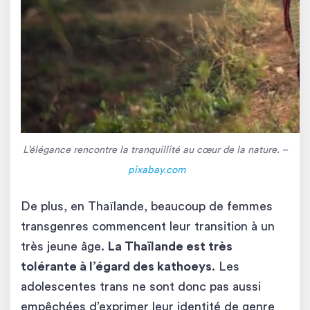
L’élégance rencontre la tranquillité au cœur de la nature. –
pixabay.com
De plus, en Thaïlande, beaucoup de femmes
transgenres commencent leur transition à un
très jeune âge.
La Thaïlande est très
tolérante à l’égard des kathoeys
. Les
adolescentes trans ne sont donc pas aussi
empêchées d’exprimer leur identité de genre