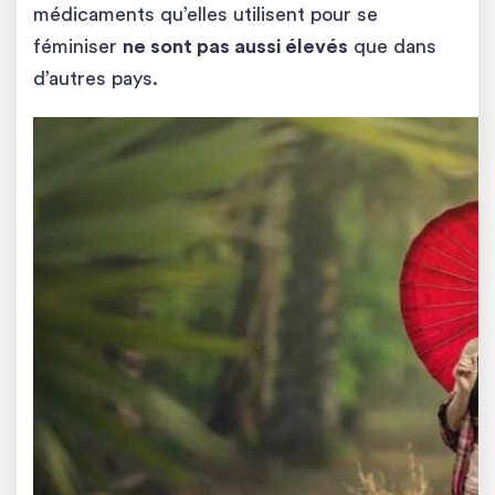
médicaments qu’elles utilisent pour se
féminiser
ne sont pas aussi élevés
que dans
d’autres pays.