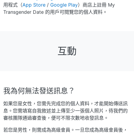
用程式（
App Store
/
Google Play
）商店上註冊 My
Transgender Date 的用戶可閱覽您的個人資料。
互動
我為何無法發送訊息？
如果您是女性，您需先完成您的個人資料，才能開始傳送訊
息。您需填寫自我敘述並上傳至少一張個人照片，待我們的
審核團隊通過審查後，便可不限次數地收發訊息。
若您是男性，則需成為高級會員。一旦您成為高級會員後，