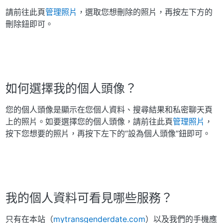
請前往此頁
管理照片
，選取您想刪除的照片，再按左下方的
刪除鈕即可。
如何選擇我的個人頭像？
您的個人頭像是顯示在您個人資料、搜尋結果和私密聊天頁
上的照片。如要選擇您的個人頭像，請前往此頁
管理照片
，
按下您想要的照片，再按下左下的“設為個人頭像”鈕即可。
我的個人資料可看見哪些服務？
只有在本站（
mytransgenderdate.com
）以及我們的手機應