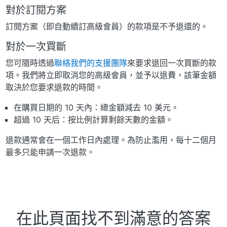
對於訂閱方案
訂閱方案（即自動續訂高級會員）的款項是不予退還的。
對於一次買斷
您可隨時透過
聯絡我們的支援團隊
來要求退回一次買斷的款
項。我們將立即取消您的高級會員，並予以退費，該筆金額
取決於您要求退款的時間。
在購買日期的 10 天內：總金額減去 10 美元。
超過 10 天后：按比例計算剩餘天數的金額。
退款通常會在一個工作日內處理。為防止濫用，每十二個月
最多只能申請一次退款。
在此頁面找不到滿意的答案