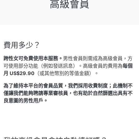
高級會員
費用多少？
跨性女可免費使用本服務。
男性會員則需成為高級會員，方
可使用部分功能（例如發送訊息）。高級會員的費用為
每個
月 US$29.90
（或其他幣別的等值金額）。
為了維持本平台的會員品質，我們採用收費制度；此機制不
僅讓我們能夠聘請專業審核員，也有助於自然篩選出具有不
良意圖的男性用戶。