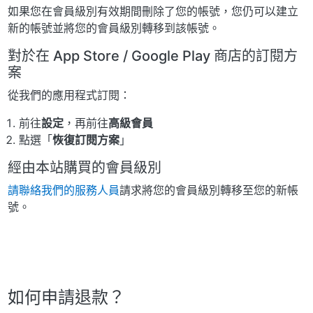
如果您在會員級別有效期間刪除了您的帳號，您仍可以建立
新的帳號並將您的會員級別轉移到該帳號。
對於在 App Store / Google Play 商店的訂閱方
案
從我們的應用程式訂閱：
前往
設定
，再前往
高級會員
點選「
恢復訂閱方案
」
經由本站購買的會員級別
請聯絡我們的服務人員
請求將您的會員級別轉移至您的新帳
號。
如何申請退款？