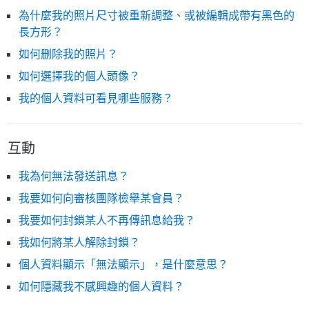
為什麼我的照片尺寸被重新調整、或被編輯成帶有黑色的
長方形？
如何删除我的照片？
如何選擇我的個人頭像？
我的個人資料可看見哪些服務？
互動
我為何無法發送訊息？
我要如何向審核團隊檢舉某會員？
我要如何封鎖某人不再傳訊息給我？
我如何將某人解除封鎖？
個人資料顯示「無法顯示」，是什麼意思？
如何隱藏我不感興趣的個人資料？