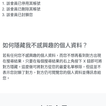
該會員已停用其帳號
該會員已刪除其帳號
該會員已封鎖您
如何隱藏我不感興趣的個人資料？
若有任何您不感興趣的個人資料，而您不想再看到對方出現
在搜尋結果，只要在每個搜尋結果的右上角按下 X 鈕即可將
對方隱藏。這麼做可將對方從您的最愛名單移除，但這並不
表示您封鎖了對方，對方仍可閱覽您的個人資料並傳訊息給
您。