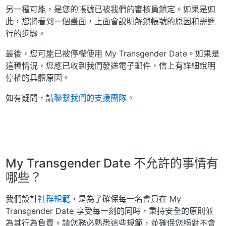
另一種可能，是您的帳號已被我們的審核員鎖定。如果是如
此，您將看到一個畫面，上面會說明解鎖帳號的原因和需進
行的步驟。
最後，您可能已被停權使用 My Transgender Date。如果是
這種情況，您應已收到我們發送電子郵件，信上有詳細說明
停權的具體原因。
如有疑問，請
聯繫我們的支援團隊。
My Transgender Date 不允許的事情有
哪些？
我們設計
社群規範
，是為了確保每一名會員在 My
Transgender Date 享受每一刻的同時，秉持安全的原則並
為其行為負責。請您務必熟悉這些規範，並確保您絕對不會