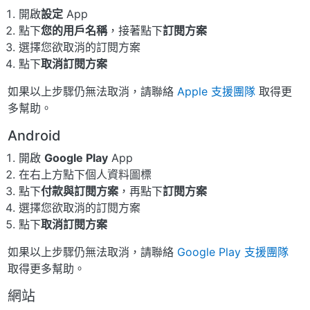
開啟
設定
App
點下
您的用戶名稱
，接著點下
訂閱方案
選擇您欲取消的訂閱方案
點下
取消訂閱方案
如果以上步驟仍無法取消，請聯絡
Apple 支援團隊
取得更
多幫助。
Android
開啟
Google Play
App
在右上方點下個人資料圖標
點下
付款與訂閱方案
，再點下
訂閱方案
選擇您欲取消的訂閱方案
點下
取消訂閱方案
如果以上步驟仍無法取消，請聯絡
Google Play 支援團隊
取得更多幫助。
網站