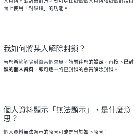
人資料。欲封鎖對方，您可以在每個個人資料和每個對話頁
面上使用「封鎖鈕」的功能。
我如何將某人解除封鎖？
若您希望解除封鎖某個會員，請前往您的
設定
，再按下
已封
鎖的個人資料
，即可逐一將已封鎖的會員解除封鎖。
個人資料顯示「無法顯示」，是什麼意
思？
個人資料無法顯示的原因可能是出於如下原因：