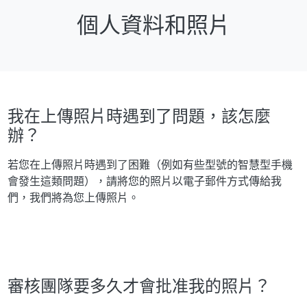
個人資料和照片
我在上傳照片時遇到了問題，該怎麼
辦？
若您在上傳照片時遇到了困難（例如有些型號的智慧型手機
會發生這類問題），請將您的照片以電子郵件方式傳給我
們，我們將為您上傳照片。
審核團隊要多久才會批准我的照片？