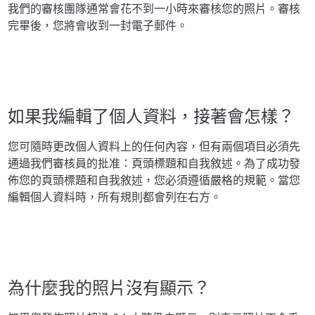
我們的審核團隊通常會花不到一小時來審核您的照片。審核
完畢後，您將會收到一封電子郵件。
如果我編輯了個人資料，接著會怎樣？
您可隨時更改個人資料上的任何內容，但有兩個項目必須先
通過我們審核員的批准：頁頭標題和自我敘述。為了成功發
佈您的頁頭標題和自我敘述，您必須遵循嚴格的規範。當您
編輯個人資料時，所有規則都會列在右方。
為什麼我的照片沒有顯示？