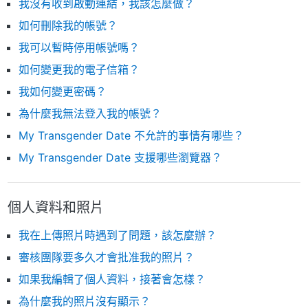
我沒有收到啟動連結，我該怎麼做？
如何刪除我的帳號？
我可以暫時停用帳號嗎？
如何變更我的電子信箱？
我如何變更密碼？
為什麼我無法登入我的帳號？
My Transgender Date 不允許的事情有哪些？
My Transgender Date 支援哪些瀏覽器？
個人資料和照片
我在上傳照片時遇到了問題，該怎麼辦？
審核團隊要多久才會批准我的照片？
如果我編輯了個人資料，接著會怎樣？
為什麼我的照片沒有顯示？