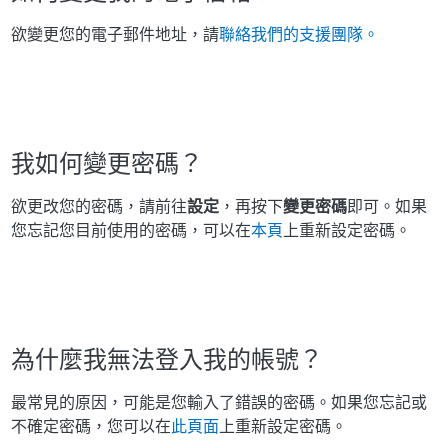
欲變更您的電子郵件地址，請
聯絡我們的支援團隊。
我如何變更密碼？
欲更改您的密碼，請前往
設定
，再按下
變更密碼
即可。如果
您忘記您目前使用的密碼，可以在
本頁
上重新設定密碼。
為什麼我無法登入我的帳號？
最常見的原因，可能是您輸入了錯誤的密碼。如果您忘記或
不確定密碼，您可以在
此頁面
上重新設定密碼。