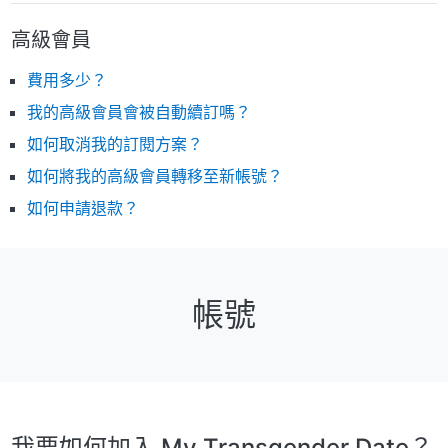
高級會員
費用多少？
我的高級會員會被自動續訂嗎？
如何取消我的訂閱方案？
如何將我的高級會員轉移至新帳號？
如何申請退款？
帳號
我要如何加入 My Transgender Date？