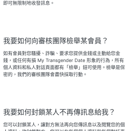
即可無限制地收發訊息。
我要如何向審核團隊檢舉某會員？
如有會員對您騷擾、詐騙、要求您提供金錢或主動給您金
錢，或任何有損 My Transgender Date 形象的行為，所有
個人資料和私人對話頁面都有「檢舉」鈕可使用。檢舉是保
密的，我們的審核團隊會盡快採取行動。
我要如何封鎖某人不再傳訊息給我？
您可以封鎖某人，讓對方無法再向您傳訊息以及閱覽您的個