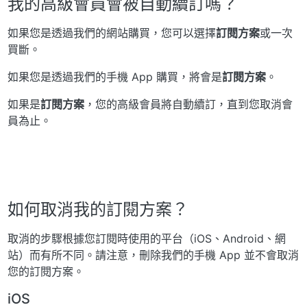
我的高級會員會被自動續訂嗎？
如果您是透過我們的網站購買，您可以選擇
訂閱方案
或一次
買斷。
如果您是透過我們的手機 App 購買，將會是
訂閱方案
。
如果是
訂閱方案
，您的高級會員將自動續訂，直到您取消會
員為止。
如何取消我的訂閱方案？
取消的步驟根據您訂閱時使用的平台（iOS、Android、網
站）而有所不同。請注意，刪除我們的手機 App 並不會取消
您的訂閱方案。
iOS