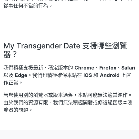
從事任何不當的行為。
My Transgender Date 支援哪些瀏覽
器？
我們積極支援最新、穩定版本的
Chrome
、
Firefox
、
Safari
以及
Edge
。我們也積極確保本站在
iOS
和
Android
上運
作正常。
若您使用別的瀏覽器或版本過舊，本站可能無法適當運作。
由於我們的資源有限，我們無法積極開發或修復過舊版本瀏
覽器的問題。