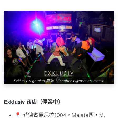
Exklusiv Nightclub 舞池 – Facebook
@exklusiv.manila
Exklusiv 夜店（停業中）
📍 菲律賓馬尼拉1004，Malate區，M.