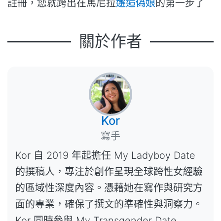
註冊，您就跨出在馬尼拉
邂逅偽娘
的第一步了
關於作者
Kor
寫手
Kor 自 2019 年起擔任 My Ladyboy Date
的撰稿人，專注於創作呈現全球跨性女經驗
的區域性深度內容。憑藉她在寫作與研究方
面的專業，確保了撰文的準確性與洞察力。
Kor 同時參與 My Transgender Date