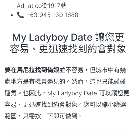
Adriatico街1917號
📞 +63 945 130 1888
My Ladyboy Date 讓您更
容易、更迅速找到約會對象
要在馬尼拉找到偽娘
並不容易，但城市中有幾
處地方是有機會遇見的。然而，這也只能碰碰
運氣。也因此，My Ladyboy Date 可以讓您更
容易、更迅速找到約會對象。您可以縮小篩選
範圍，只需按一下即可做到。