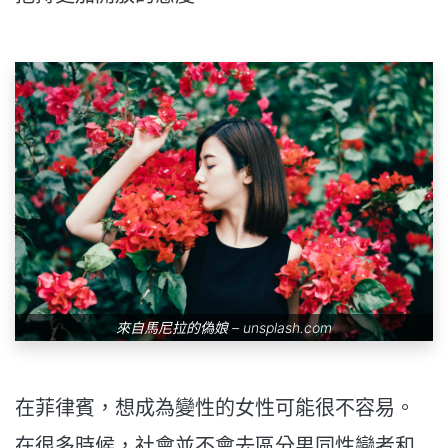
來自馬尼拉的偽娘 –
unsplash.com
在菲律賓，想成為變性的女性可能很不容易。
在很多時候，社會並不會去區分男同性戀者和