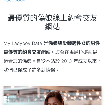
最優質的偽娘線上約會交友
網站
My Ladyboy Date 是
偽娘與愛戀跨性女的男性
最優質的約會交友網站
。您會在馬尼拉邂逅最
適合您的偽娘。自從本站於 2013 年成立以來，
我們已促成了許多對情侶。