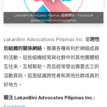
LakanBini Advocates Pilipinas 組織標誌 – Facebook
@lakanbiniadvocatespilipinas
LakanBini Advocations Pilipinas Inc. 是
跨性
別組織的關係網絡
，推廣各種有利於網絡成員
的活動。這些組織經常與社群中的其他團體相
互往來、互相幫助，而且經常發出需要志工的
活動資訊。這是結識跨性者和其他社群成員的
好地方。
關注 LakanBini Advocates Pilipinas Inc.:
Facebook