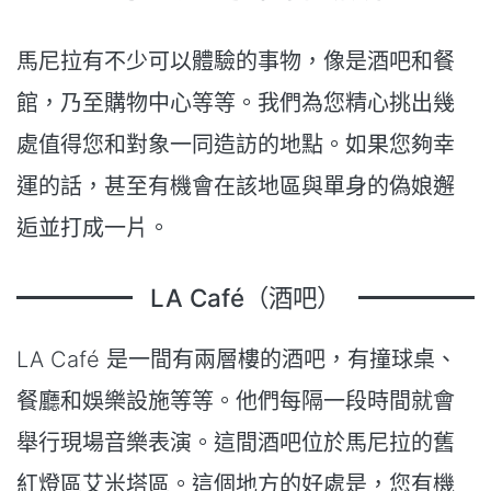
馬尼拉有不少可以體驗的事物，像是酒吧和餐
館，乃至購物中心等等。我們為您精心挑出幾
處值得您和對象一同造訪的地點。如果您夠幸
運的話，甚至有機會在該地區與單身的偽娘邂
逅並打成一片。
LA Café（酒吧）
LA Café 是一間有兩層樓的酒吧，有撞球桌、
餐廳和娛樂設施等等。他們每隔一段時間就會
舉行現場音樂表演。這間酒吧位於馬尼拉的舊
紅燈區艾米塔區。這個地方的好處是，您有機