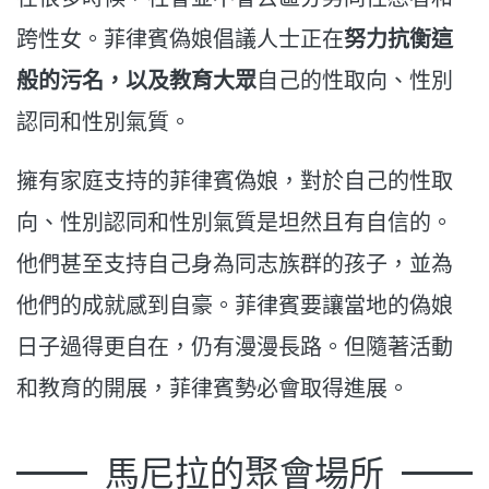
跨性女。菲律賓偽娘倡議人士正在
努力抗衡這
般的污名，以及教育大眾
自己的性取向、性別
認同和性別氣質。
擁有家庭支持的菲律賓偽娘，對於自己的性取
向、性別認同和性別氣質是坦然且有自信的。
他們甚至支持自己身為同志族群的孩子，並為
他們的成就感到自豪。菲律賓要讓當地的偽娘
日子過得更自在，仍有漫漫長路。但隨著活動
和教育的開展，菲律賓勢必會取得進展。
馬尼拉的聚會場所