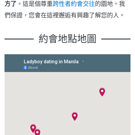
方了
。這是個尊重
跨性者約會交往
的園地。我
們保證，您會在這裡邂逅有興趣了解您的人。
約會地點地圖