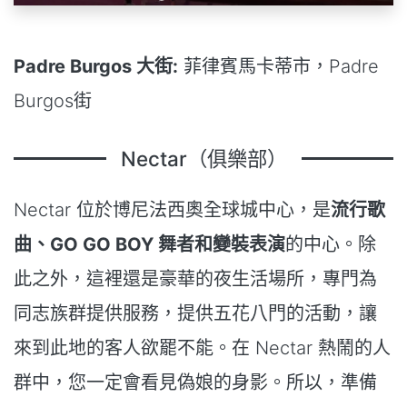
Padre Burgos 大街:
菲律賓馬卡蒂市，Padre
Burgos街
Nectar（俱樂部）
Nectar 位於博尼法西奧全球城中心，是
流行歌
曲、GO GO BOY 舞者和變裝表演
的中心。除
此之外，這裡還是豪華的夜生活場所，專門為
同志族群提供服務，提供五花八門的活動，讓
來到此地的客人欲罷不能。在 Nectar 熱鬧的人
群中，您一定會看見偽娘的身影。所以，準備