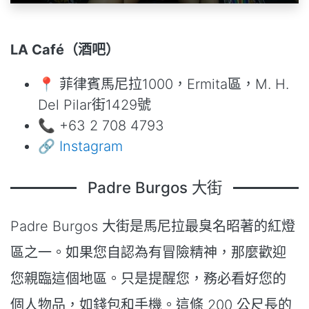
LA Café（酒吧）
📍 菲律賓馬尼拉1000，Ermita區，M. H.
Del Pilar街1429號
📞 +63 2 708 4793
🔗
Instagram
Padre Burgos 大街
Padre Burgos 大街是馬尼拉最臭名昭著的紅燈
區之一。如果您自認為有冒險精神，那麼歡迎
您親臨這個地區。只是提醒您，務必看好您的
個人物品，如錢包和手機。這條 200 公尺長的