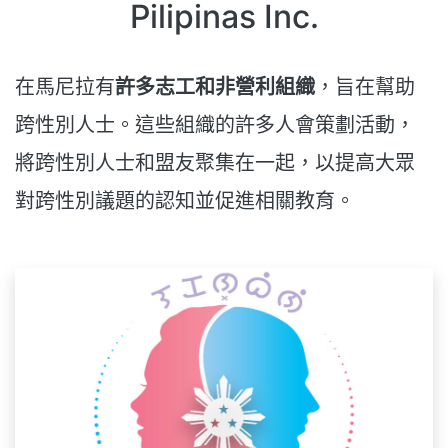
Pilipinas Inc.
在馬尼拉有
許多志工和非營利組織
，旨在幫助
跨性別人士。這些組織的許多人會策劃活動，
將跨性別人士和盟友聚集在一起，以提高大眾
對跨性別議題的認知並促進相關教育。