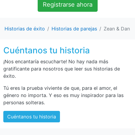
Registrarse ahora
Historias de éxito
Historias de parejas
Zean & Dan
Cuéntanos tu historia
¡Nos encantaría escucharte! No hay nada más
gratificante para nosotros que leer sus historias de
éxito.
Tú eres la prueba viviente de que, para el amor, el
género no importa. Y eso es muy inspirador para las
personas solteras.
Cuéntanos tu historia