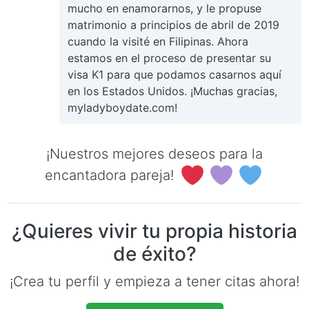
mucho en enamorarnos, y le propuse
matrimonio a principios de abril de 2019
cuando la visité en Filipinas. Ahora
estamos en el proceso de presentar su
visa K1 para que podamos casarnos aquí
en los Estados Unidos. ¡Muchas gracias,
myladyboydate.com!
¡Nuestros mejores deseos para la
encantadora pareja!
¿Quieres vivir tu propia historia
de éxito?
¡Crea tu perfil y empieza a tener citas ahora!