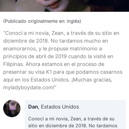
(Publicado originalmente en: inglés)
“Conocí a mi novia, Zean, a través de su sitio en
diciembre de 2018. No tardamos mucho en
enamorarnos, y le propuse matrimonio a
principios de abril de 2019 cuando la visité en
Filipinas. Ahora estamos en el proceso de
presentar su visa K1 para que podamos casarnos
aquí en los Estados Unidos. ¡Muchas gracias,
myladyboydate.com!”
Dan
, Estados Unidos
Conocí a mi novia, Zean, a través de su
sitio en diciembre de 2018. No tardamos