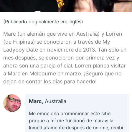
(Publicado originalmente en: inglés)
Marc (un alemán que vive en Australia) y Lorren
(de Filipinas) se conocieron a través de My
Ladyboy Date en noviembre de 2013. Tan solo un
mes después, se conocieron por primera vez y
ahora son una pareja oficial. Lorren planea visitar
a Marc en Melbourne en marzo. ¡Seguro que no
dejan de contar los días para hacerlo!
Marc
, Australia
Me emociona promocionar este sitio
porque a mí me funcionó de maravilla.
Inmediatamente después de unirme, recibí