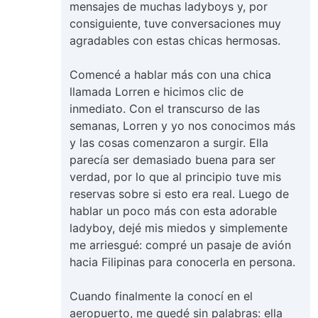
mensajes de muchas ladyboys y, por
consiguiente, tuve conversaciones muy
agradables con estas chicas hermosas.
Comencé a hablar más con una chica
llamada Lorren e hicimos clic de
inmediato. Con el transcurso de las
semanas, Lorren y yo nos conocimos más
y las cosas comenzaron a surgir. Ella
parecía ser demasiado buena para ser
verdad, por lo que al principio tuve mis
reservas sobre si esto era real. Luego de
hablar un poco más con esta adorable
ladyboy, dejé mis miedos y simplemente
me arriesgué: compré un pasaje de avión
hacia Filipinas para conocerla en persona.
Cuando finalmente la conocí en el
aeropuerto, me quedé sin palabras: ella