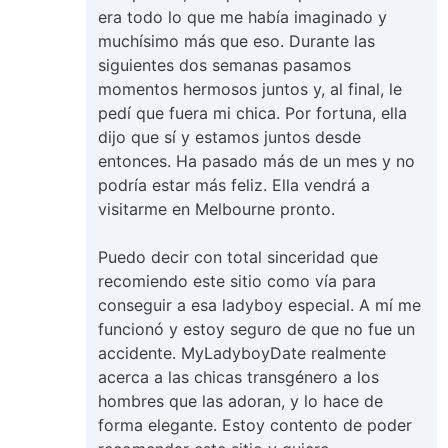
era todo lo que me había imaginado y
muchísimo más que eso. Durante las
siguientes dos semanas pasamos
momentos hermosos juntos y, al final, le
pedí que fuera mi chica. Por fortuna, ella
dijo que sí y estamos juntos desde
entonces. Ha pasado más de un mes y no
podría estar más feliz. Ella vendrá a
visitarme en Melbourne pronto.
Puedo decir con total sinceridad que
recomiendo este sitio como vía para
conseguir a esa ladyboy especial. A mí me
funcionó y estoy seguro de que no fue un
accidente. MyLadyboyDate realmente
acerca a las chicas transgénero a los
hombres que las adoran, y lo hace de
forma elegante. Estoy contento de poder