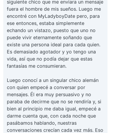
siguiente chico que me enviara un mensaje
fuera el hombre de mis sueños. Luego me
encontré con MyLadyboyDate pero, para
ese entonces, estaba simplemente
echando un vistazo, puesto que uno no
puede vivir eternamente soñando que
existe una persona ideal para cada quien.
Es demasiado agotador y yo tengo una
vida, así que no podía dejar que estas
fantasías me consumieran.
Luego conocí a un singular chico alemán
con quien empecé a conversar por
mensajes. Él era muy persuasivo y no
paraba de decirme que no se rendiría y, si
bien al principio me daba igual, empecé a
darme cuenta que, con cada noche que
pasábamos hablando, nuestras
conversaciones crecían cada vez más. Eso