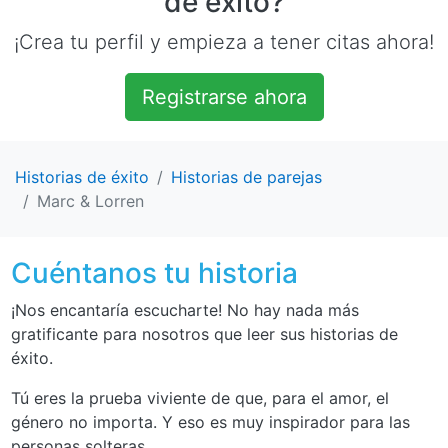
de éxito?
¡Crea tu perfil y empieza a tener citas ahora!
Registrarse ahora
Historias de éxito
Historias de parejas
Marc & Lorren
Cuéntanos tu historia
¡Nos encantaría escucharte! No hay nada más
gratificante para nosotros que leer sus historias de
éxito.
Tú eres la prueba viviente de que, para el amor, el
género no importa. Y eso es muy inspirador para las
personas solteras.