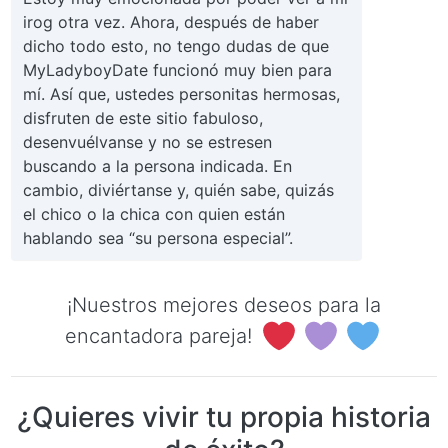
irog otra vez. Ahora, después de haber
dicho todo esto, no tengo dudas de que
MyLadyboyDate funcionó muy bien para
mí. Así que, ustedes personitas hermosas,
disfruten de este sitio fabuloso,
desenvuélvanse y no se estresen
buscando a la persona indicada. En
cambio, diviértanse y, quién sabe, quizás
el chico o la chica con quien están
hablando sea “su persona especial”.
¡Nuestros mejores deseos para la
encantadora pareja!
¿Quieres vivir tu propia historia