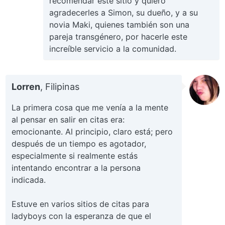
recomendar este sitio y quiero
agradecerles a Simon, su dueño, y a su
novia Maki, quienes también son una
pareja transgénero, por hacerle este
increíble servicio a la comunidad.
Lorren
, Filipinas
La primera cosa que me venía a la mente
al pensar en salir en citas era:
emocionante. Al principio, claro está; pero
después de un tiempo es agotador,
especialmente si realmente estás
intentando encontrar a la persona
indicada.
Estuve en varios sitios de citas para
ladyboys con la esperanza de que el