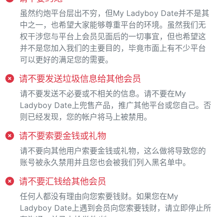
虽然约炮平台层出不穷，但My Ladyboy Date并不是其
中之一，也希望大家能够尊重平台的环境。虽然我们无
权干涉您与平台上会员见面后的一切事宜，但也希望这
并不是您加入我们的主要目的，毕竟市面上有不少平台
可以更好的满足您的需要。
请不要发送垃圾信息给其他会员
请不要发送不必要或不相关的信息。请不要在My
Ladyboy Date上兜售产品，推广其他平台或您自己。否
则已经发现，您的帐户将马上被禁用。
请不要索要金钱或礼物
请不要向其他用户索要金钱或礼物，这么做将导致您的
账号被永久禁用并且您也会被我们列入黑名单中。
请不要汇钱给其他会员
任何人都没有理由向您索要钱财。如果您在My
Ladyboy Date上遇到会员向您索要钱财，请立即停止所