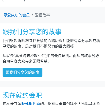
寻爱成功的会员
爱侣故事
跟我们分享您的故事
我们很想听听您寻找爱情的心路历程！能够有幸分享您成功
寻爱的故事，是对我们不懈努力的最大回报。
您就是“真爱跨越种族和性别”的最佳证明。而您的故事势必
会为单身大众带来无限希望。
跟我们分享您的故事
现在就约会吧
现在就开始
跨性别约会
吧。您可以
免费
创建个人资料并浏览