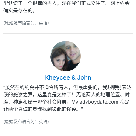
里认识了一个很棒的男人，现在我们正式交往了。网上约会
确实是存在的。"
(原始发布语言为：英语)
Kheycee & John
“虽然在线约会并不适合所有人，但最重要的，我想特别表达
我的感谢之意，这里真是太棒了！无论两人的地理位置、时
差、种族和属于哪个社会阶层，Myladyboydate.com 都是
让两个真诚的灵魂找到彼此的途径。"
(原始发布语言为：英语)