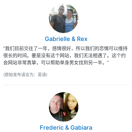
Gabrielle & Rex
“我们目前交往了一年，感情很好，所以我们的恋情可以维持
很长的时间。要是没有这个网站，我们无法相遇了。这个约
会网站非常真挚，可以帮助单身男女找到另一半。”
(原始发布语言为：英语)
Frederic & Gabiara