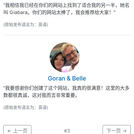
“我相信我已经在你们的网站上找到了适合我的另一半，她名
叫 Giabara。你们的网站太棒了，我会推荐给大家！"
(原始发布语言为：英语)
Goran & Belle
“我要感谢你们创建了这个网站，我真的很满意！这里的大多
数都很真诚，这对我而言非常重要。
(原始发布语言为：英语)
←
上一页
#3
下一页
→