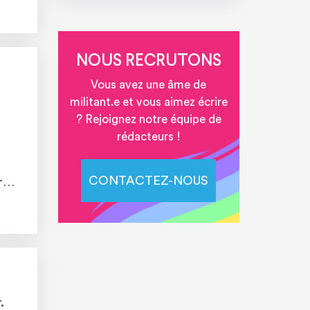
NOUS RECRUTONS
Vous avez une âme de
militant.e et vous aimez écrire
? Rejoignez notre équipe de
rédacteurs !
CONTACTEZ-NOUS
 si
.