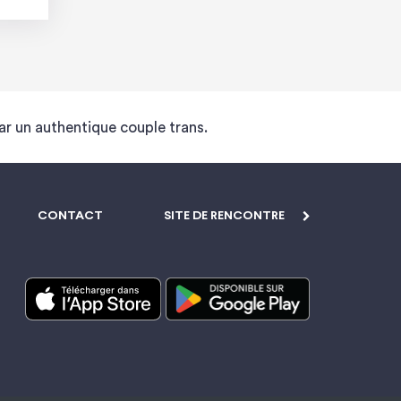
ar un authentique couple trans.
CONTACT
SITE DE RENCONTRE