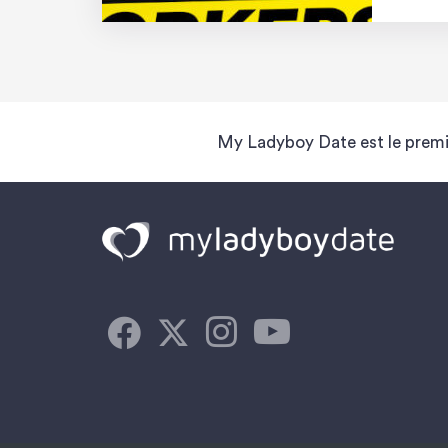
vous 
My Ladyboy Date est le premi