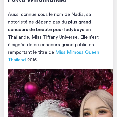
Patta Wiruntanaki
Aussi connue sous le nom de Nadia, sa
notoriété ne dépend pas du
plus grand
concours de beauté pour ladyboys
en
Thaïlande, Miss Tiffany Universe. Elle s’est
éloignée de ce concours grand public en
remportant le titre de
Miss Mimosa Queen
Thailand
2015.