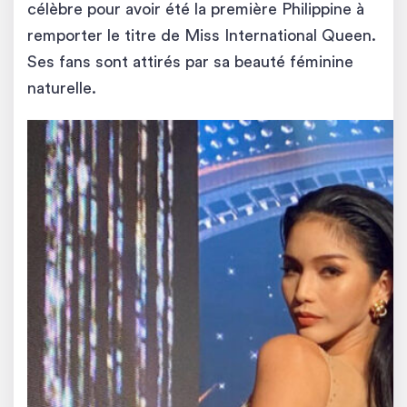
célèbre pour avoir été la première Philippine à
remporter le titre de Miss International Queen.
Ses fans sont attirés par sa beauté féminine
naturelle.