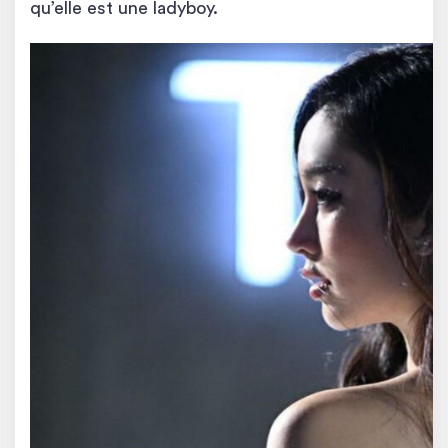
qu’elle est une ladyboy.