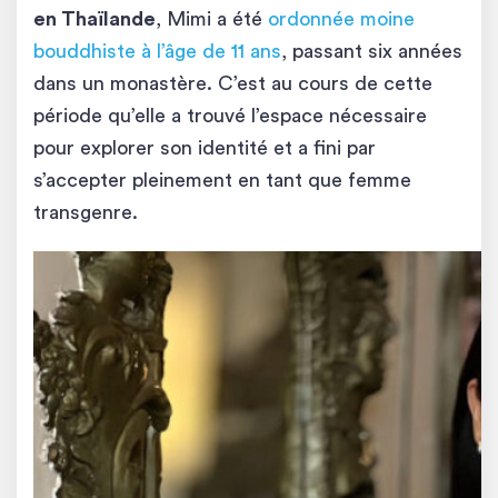
en Thaïlande
, Mimi a été
ordonnée moine
bouddhiste à l’âge de 11 ans
, passant six années
dans un monastère. C’est au cours de cette
période qu’elle a trouvé l’espace nécessaire
pour explorer son identité et a fini par
s’accepter pleinement en tant que femme
transgenre.