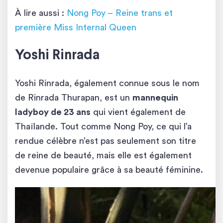
À lire aussi :
Nong Poy – Reine trans et
première Miss Internal Queen
Yoshi Rinrada
Yoshi Rinrada, également connue sous le nom
de Rinrada Thurapan, est un
mannequin
ladyboy de 23 ans
qui vient également de
Thaïlande. Tout comme Nong Poy, ce qui l’a
rendue célèbre n’est pas seulement son titre
de reine de beauté, mais elle est également
devenue populaire grâce à sa beauté féminine.