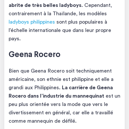
abrite de très belles ladyboys
. Cependant,
contrairement à la Thaïlande, les modèles
ladyboys philippines
sont plus populaires à
l’échelle internationale que dans leur propre
pays.
Geena Rocero
Bien que Geena Rocero soit techniquement
américaine, son ethnie est philippine et elle a
grandi aux Philippines.
La carrière de Geena
Rocero dans l’industrie du mannequinat
est un
peu plus orientée vers la mode que vers le
divertissement en général, car elle a travaillé
comme mannequin de défilé.