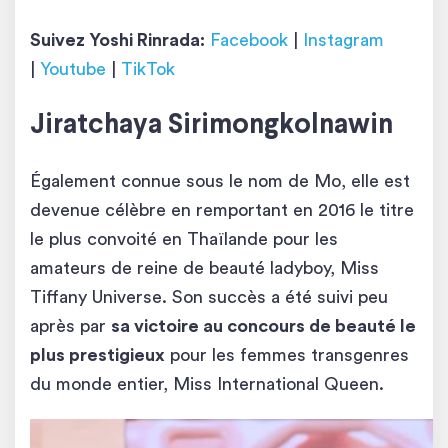
Suivez Yoshi Rinrada:
Facebook
|
Instagram
|
Youtube
|
TikTok
Jiratchaya Sirimongkolnawin
Également connue sous le nom de Mo, elle est
devenue célèbre en remportant en 2016 le titre
le plus convoité en Thaïlande pour les
amateurs de reine de beauté ladyboy, Miss
Tiffany Universe. Son succès a été suivi peu
après par
sa victoire au concours de beauté le
plus prestigieux
pour les femmes transgenres
du monde entier, Miss International Queen.