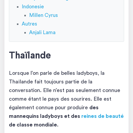
Indonesie
Millen Cyrus
Autres
Anjali Lama
Thaïlande
Lorsque l’on parle de belles ladyboys, la
Thaïlande fait toujours partie de la
conversation. Elle n’est pas seulement connue
comme étant le pays des sourires. Elle est
également connue pour produire
des
mannequins ladyboys et des
reines de beauté
de classe mondiale
.