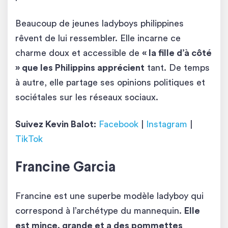
Beaucoup de jeunes ladyboys philippines
rêvent de lui ressembler. Elle incarne ce
charme doux et accessible de
« la fille d’à côté
» que les Philippins apprécient
tant. De temps
à autre, elle partage ses opinions politiques et
sociétales sur les réseaux sociaux.
Suivez Kevin Balot:
Facebook
|
Instagram
|
TikTok
Francine Garcia
Francine est une superbe modèle ladyboy qui
correspond à l’archétype du mannequin.
Elle
est mince, grande et a des pommettes