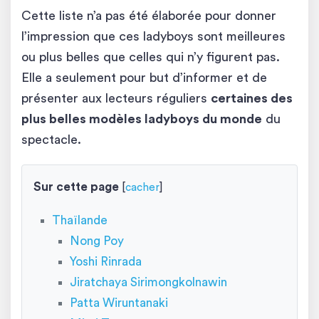
Cette liste n’a pas été élaborée pour donner
l’impression que ces ladyboys sont meilleures
ou plus belles que celles qui n’y figurent pas.
Elle a seulement pour but d’informer et de
présenter aux lecteurs réguliers
certaines des
plus belles modèles ladyboys du monde
du
spectacle.
Sur cette page
[
cacher
]
Thaïlande
Nong Poy
Yoshi Rinrada
Jiratchaya Sirimongkolnawin
Patta Wiruntanaki