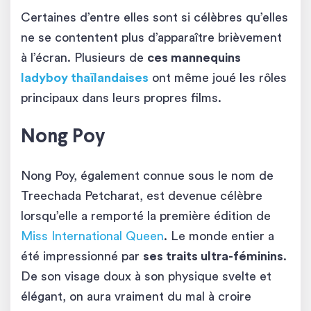
Certaines d’entre elles sont si célèbres qu’elles
ne se contentent plus d’apparaître brièvement
à l’écran. Plusieurs de
ces mannequins
ladyboy thaïlandaises
ont même joué les rôles
principaux dans leurs propres films.
Nong Poy
Nong Poy, également connue sous le nom de
Treechada Petcharat, est devenue célèbre
lorsqu’elle a remporté la première édition de
Miss International Queen
. Le monde entier a
été impressionné par
ses traits ultra-féminins
.
De son visage doux à son physique svelte et
élégant, on aura vraiment du mal à croire