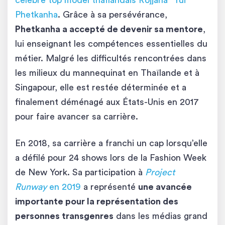
Phetkanha
. Grâce à sa persévérance,
Phetkanha a accepté de devenir sa mentore
,
lui enseignant les compétences essentielles du
métier. Malgré les difficultés rencontrées dans
les milieux du mannequinat en Thaïlande et à
Singapour, elle est restée déterminée et a
finalement déménagé aux États-Unis en 2017
pour faire avancer sa carrière.
En 2018, sa carrière a franchi un cap lorsqu’elle
a défilé pour 24 shows lors de la Fashion Week
de New York. Sa participation à
Project
Runway
en 2019
a représenté
une avancée
importante pour la représentation des
personnes transgenres
dans les médias grand