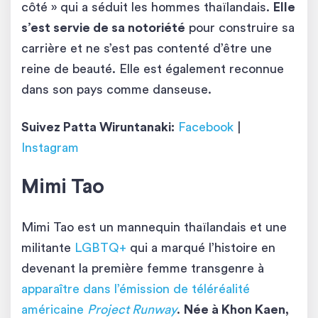
côté » qui a séduit les hommes thaïlandais.
Elle
s’est servie de sa notoriété
pour construire sa
carrière et ne s’est pas contenté d’être une
reine de beauté. Elle est également reconnue
dans son pays comme danseuse.
Suivez Patta Wiruntanaki:
Facebook
|
Instagram
Mimi Tao
Mimi Tao est un mannequin thaïlandais et une
militante
LGBTQ+
qui a marqué l’histoire en
devenant la première femme transgenre à
apparaître dans l’émission de téléréalité
américaine
Project Runway
.
Née à Khon Kaen,