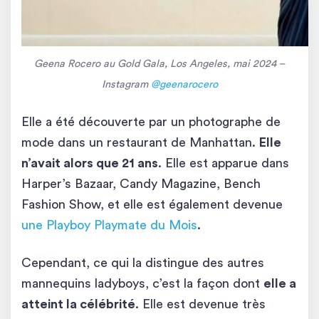
Geena Rocero au Gold Gala, Los Angeles, mai 2024 –
Instagram
@geenarocero
Elle a été découverte par un photographe de
mode dans un restaurant de Manhattan.
Elle
n’avait alors que 21 ans
. Elle est apparue dans
Harper’s Bazaar, Candy Magazine, Bench
Fashion Show, et elle est également devenue
une Playboy Playmate du Mois
.
Cependant, ce qui la distingue des autres
mannequins ladyboys, c’est la façon dont
elle a
atteint la célébrité
. Elle est devenue très