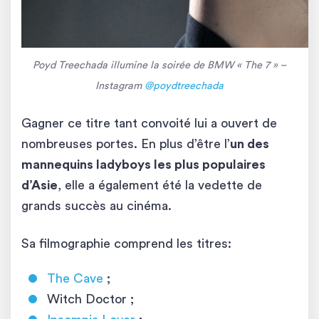
Poyd Treechada illumine la soirée de BMW « The 7 » –
Instagram
@poydtreechada
Gagner ce titre tant convoité lui a ouvert de
nombreuses portes. En plus d’être l’
un des
mannequins ladyboys les plus populaires
d’Asie
, elle a également été la vedette de
grands succès au cinéma.
Sa filmographie comprend les titres:
The Cave
;
Witch Doctor ;