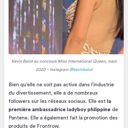
Kevin Balot au concours Miss International Queen, mars
2020 – Instagram
@kevinbalot
Bien qu’elle ne soit pas active dans l’industrie
du divertissement, elle a de nombreux
followers sur les réseaux sociaux. Elle est
la
première ambassadrice ladyboy philippine
de
Pantene. Elle a également fait la promotion des
produits de Frontrow.