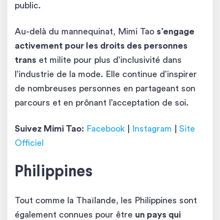
public.
Au-delà du mannequinat, Mimi Tao
s’engage
activement pour les droits des personnes
trans
et milite pour plus d’inclusivité dans
l’industrie de la mode. Elle continue d’inspirer
de nombreuses personnes en partageant son
parcours et en prônant l’acceptation de soi.
Suivez Mimi Tao:
Facebook
|
Instagram
|
Site
Officiel
Philippines
Tout comme la Thaïlande, les Philippines sont
également connues pour être
un pays qui