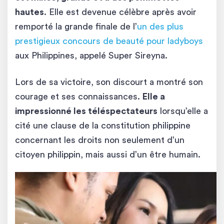
hautes
. Elle est devenue célèbre après avoir
remporté la grande finale de l’
un des plus
prestigieux concours de beauté pour ladyboys
aux Philippines, appelé Super Sireyna.
Lors de sa victoire, son discourt a montré son
courage et ses connaissances.
Elle a
impressionné les téléspectateurs
lorsqu’elle a
cité une clause de la constitution philippine
concernant les droits non seulement d’un
citoyen philippin, mais aussi d’un être humain.