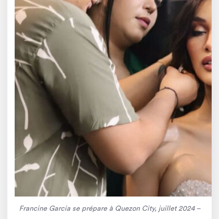
Francine Garcia se prépare à Quezon City, juillet 2024 –