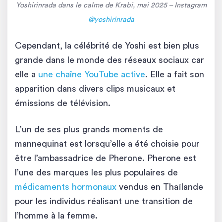
Yoshirinrada dans le calme de Krabi, mai 2025 – Instagram
@yoshirinrada
Cependant, la célébrité de Yoshi est bien plus
grande dans le monde des réseaux sociaux car
elle a
une chaîne YouTube active
. Elle a fait son
apparition dans divers clips musicaux et
émissions de télévision.
L’un de ses plus grands moments de
mannequinat est lorsqu’elle a été choisie pour
être l’ambassadrice de Pherone. Pherone est
l’une des marques les plus populaires de
médicaments hormonaux
vendus en Thaïlande
pour les individus réalisant une transition de
l’homme à la femme.