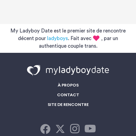
My Ladyboy Date est le premier site de rencontre
décent pour
ladyboys
. Fait avec
, par un
authentique couple trans.
À PROPOS
CONTACT
SITE DE RENCONTRE