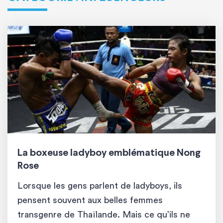
La boxeuse ladyboy emblématique Nong
Rose
Lorsque les gens parlent de ladyboys, ils
pensent souvent aux belles femmes
transgenre de Thaïlande. Mais ce qu’ils ne